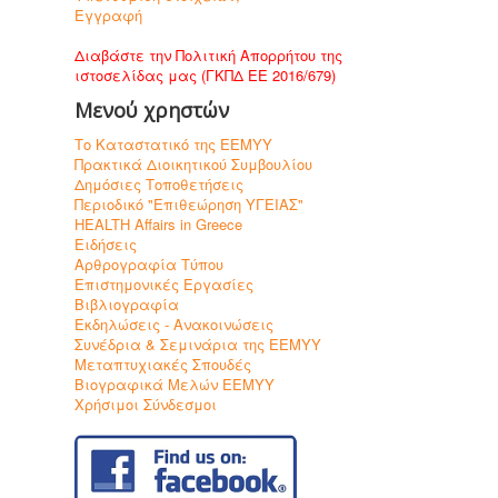
Εγγραφή
Διαβάστε την Πολιτική Απορρήτου της
ιστοσελίδας μας (ΓΚΠΔ ΕΕ 2016/679)
Μενού χρηστών
Το Καταστατικό της ΕΕΜΥΥ
Πρακτικά Διοικητικού Συμβουλίου
Δημόσιες Τοποθετήσεις
Περιοδικό "Επιθεώρηση ΥΓΕΙΑΣ"
HEALTH Affairs in Greece
Ειδήσεις
Αρθρογραφία Τύπου
Επιστημονικές Εργασίες
Βιβλιογραφία
Εκδηλώσεις - Ανακοινώσεις
Συνέδρια & Σεμινάρια της ΕΕΜΥΥ
Μεταπτυχιακές Σπουδές
Βιογραφικά Μελών ΕΕΜΥΥ
Χρήσιμοι Σύνδεσμοι