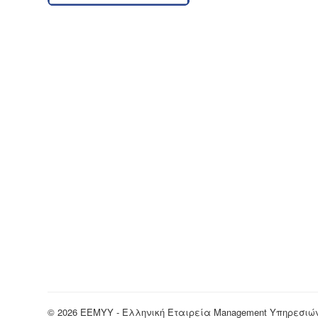
© 2026 EEMYY - Ελληνική Εταιρεία Management Υπηρεσιώ