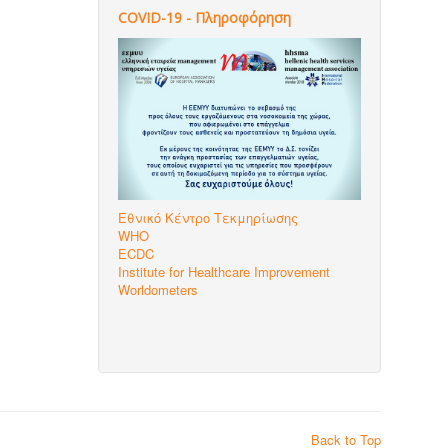
COVID-19 - Πληροφόρηση
Εθνικό Κέντρο Τεκμηρίωσης
WHO
ECDC
Institute for Healthcare Improvement
Worldometers
Back to Top